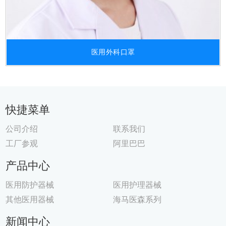
医用外科口罩
快捷菜单
公司介绍
联系我们
工厂参观
阿里巴巴
产品中心
医用防护器械
医用护理器械
其他医用器械
海马医森系列
新闻中心