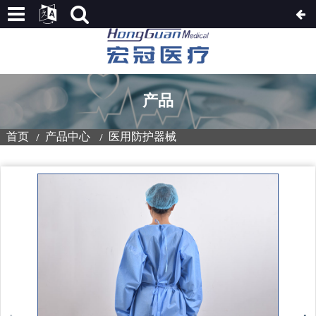
产品
首页
产品中心
医用防护器械