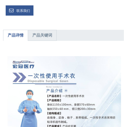
联系我们
产品详情
产品关键词