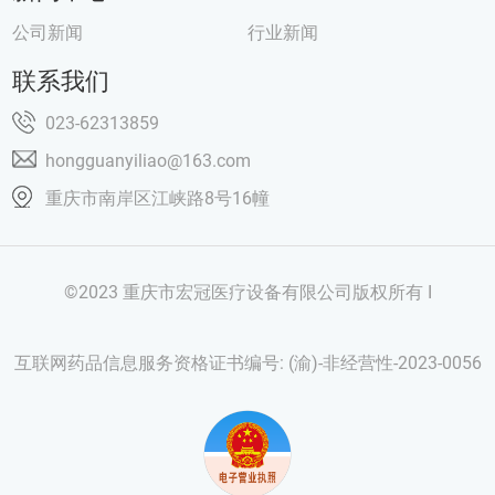
公司新闻
行业新闻
联系我们
023-62313859
hongguanyiliao@163.com
重庆市南岸区江峡路8号16幢
©2023 重庆市宏冠医疗设备有限公司版权所有 I
互联网药品信息服务资格证书编号: (渝)-非经营性-2023-0056