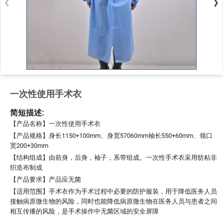
一次性使用手术衣
简短描述:
【产品名称】一次性使用手术衣
【产品规格】身长1150+100mm、身宽57060mm袖长550+60mm、领口
宽200+30mm
【结构组成】由前身，后身，袖子，系带组成。一次性手术衣采用纺粘非
织造布制成
【产品要求】产品应无菌
【适用范围】手术衣作为手术过程中必要的防护服装，用于降低医务人员
接触病原微生物的风险，同时也能降低病原微生物在医务人员与患者之间
相互传播的风险，是手术操作中无菌区域的安全屏障