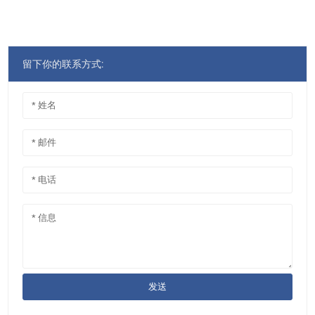
留下你的联系方式:
发送