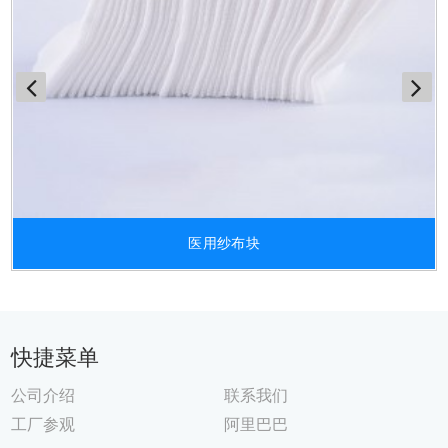
医用纱布块
快捷菜单
公司介绍
联系我们
工厂参观
阿里巴巴