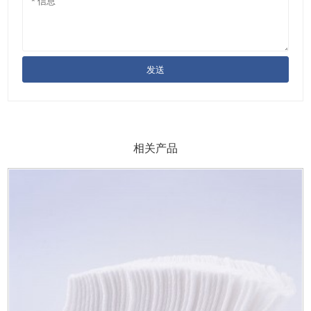
发送
相关产品