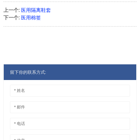
上一个:
医用隔离鞋套
下一个:
医用棉签
留下你的联系方式: