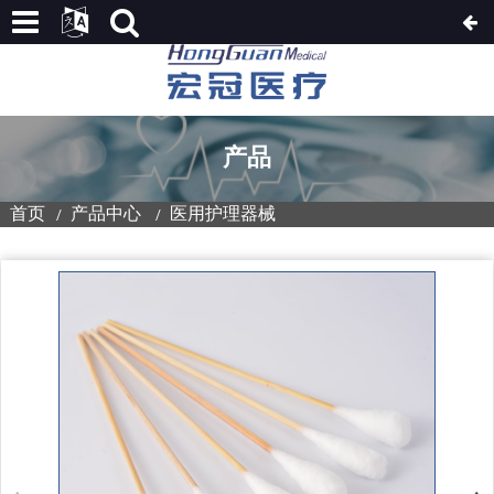
产品
首页
产品中心
医用护理器械