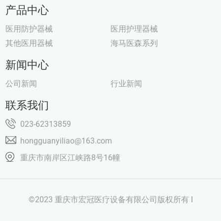
产品中心
医用防护器械
医用护理器械
其他医用器械
海马医森系列
新闻中心
公司新闻
行业新闻
联系我们
023-62313859
hongguanyiliao@163.com
重庆市南岸区江峡路8号16幢
©2023 重庆市宏冠医疗设备有限公司版权所有 I