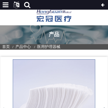
产品
首页
产品中心
医用护理器械