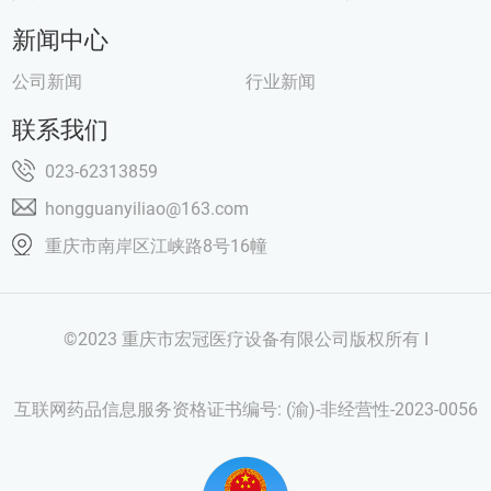
新闻中心
公司新闻
行业新闻
联系我们
023-62313859
hongguanyiliao@163.com
重庆市南岸区江峡路8号16幢
©2023 重庆市宏冠医疗设备有限公司版权所有 I
互联网药品信息服务资格证书编号: (渝)-非经营性-2023-0056