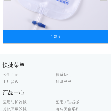
引流袋
快捷菜单
公司介绍
联系我们
工厂参观
阿里巴巴
产品中心
医用防护器械
医用护理器械
其他医用器械
海马医森系列