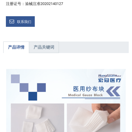
注册证号：渝械注准20202140127
联系我们
产品详情
产品关键词