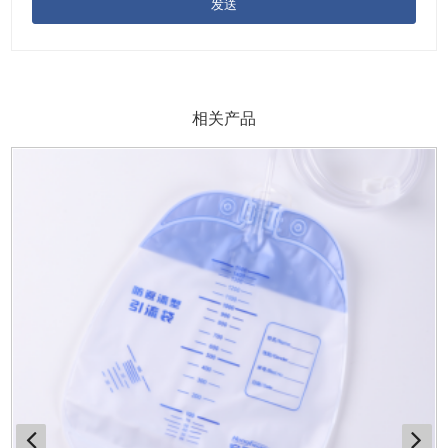
发送
相关产品