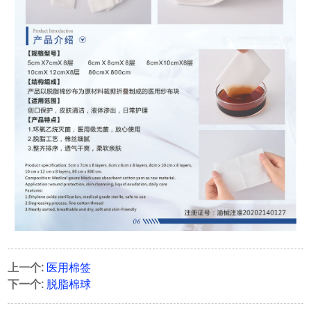
上一个:
医用棉签
下一个:
脱脂棉球