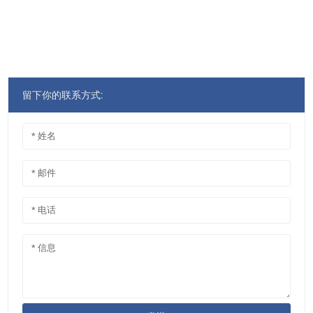
留下你的联系方式: