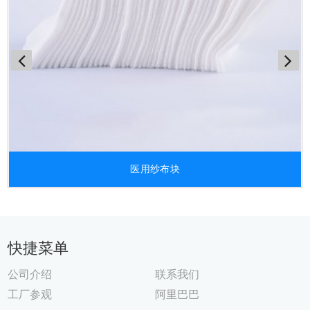
医用纱布块
快捷菜单
公司介绍
联系我们
工厂参观
阿里巴巴