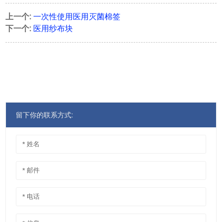
上一个:
一次性使用医用灭菌棉签
下一个:
医用纱布块
留下你的联系方式: