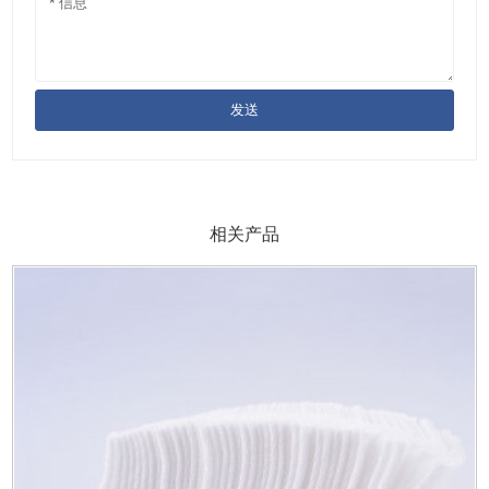
发送
相关产品