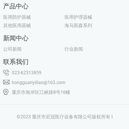
产品中心
医用防护器械
医用护理器械
其他医用器械
海马医森系列
新闻中心
公司新闻
行业新闻
联系我们
023-62313859
hongguanyiliao@163.com
重庆市南岸区江峡路8号16幢
©2023 重庆市宏冠医疗设备有限公司版权所有 I