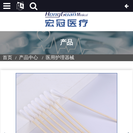
产品
首页
产品中心
医用护理器械