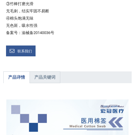
③竹棒打磨光滑
无毛刺，结实牢固不易断
④棉头饱满无味
无色斑，吸水性强
备案号：渝械备20140036号
联系我们
产品详情
产品关键词